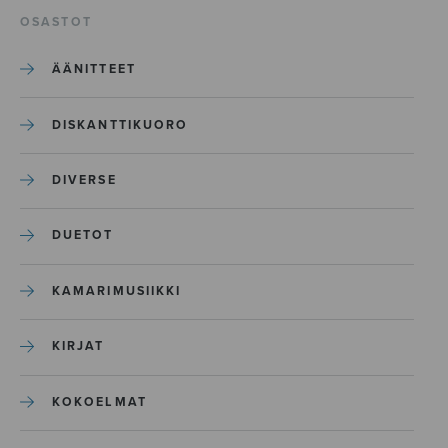
OSASTOT
ÄÄNITTEET
DISKANTTIKUORO
DIVERSE
DUETOT
KAMARIMUSIIKKI
KIRJAT
KOKOELMAT