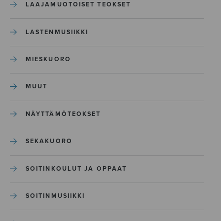
LAAJAMUOTOISET TEOKSET
LASTENMUSIIKKI
MIESKUORO
MUUT
NÄYTTÄMÖTEOKSET
SEKAKUORO
SOITINKOULUT JA OPPAAT
SOITINMUSIIKKI