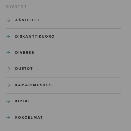
OSASTOT
ÄÄNITTEET
DISKANTTIKUORO
DIVERSE
DUETOT
KAMARIMUSIIKKI
KIRJAT
KOKOELMAT