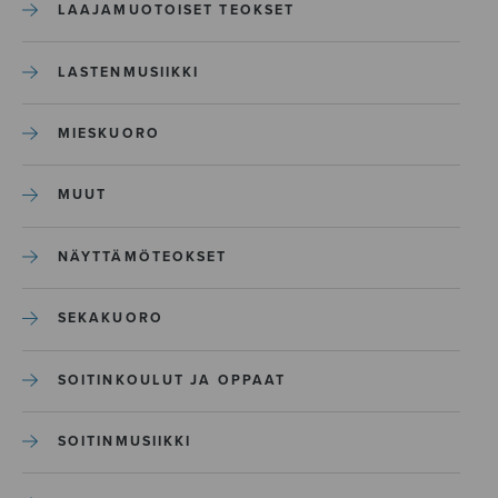
LAAJAMUOTOISET TEOKSET
LASTENMUSIIKKI
MIESKUORO
MUUT
NÄYTTÄMÖTEOKSET
SEKAKUORO
SOITINKOULUT JA OPPAAT
SOITINMUSIIKKI