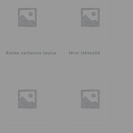
Kolme varhaista laulua
Hirvi lähteellä