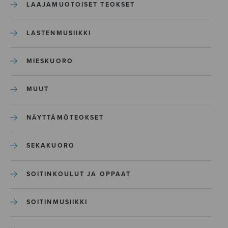
LAAJAMUOTOISET TEOKSET
LASTENMUSIIKKI
MIESKUORO
MUUT
NÄYTTÄMÖTEOKSET
SEKAKUORO
SOITINKOULUT JA OPPAAT
SOITINMUSIIKKI