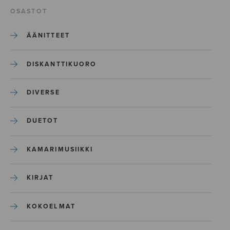
OSASTOT
ÄÄNITTEET
DISKANTTIKUORO
DIVERSE
DUETOT
KAMARIMUSIIKKI
KIRJAT
KOKOELMAT