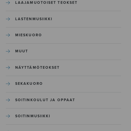
LAAJAMUOTOISET TEOKSET
LASTENMUSIIKKI
MIESKUORO
MUUT
NÄYTTÄMÖTEOKSET
SEKAKUORO
SOITINKOULUT JA OPPAAT
SOITINMUSIIKKI