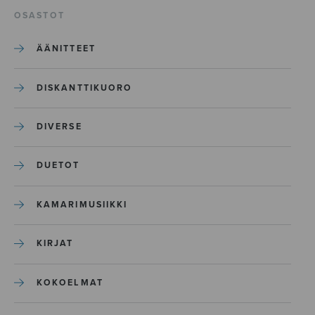
OSASTOT
ÄÄNITTEET
DISKANTTIKUORO
DIVERSE
DUETOT
KAMARIMUSIIKKI
KIRJAT
KOKOELMAT