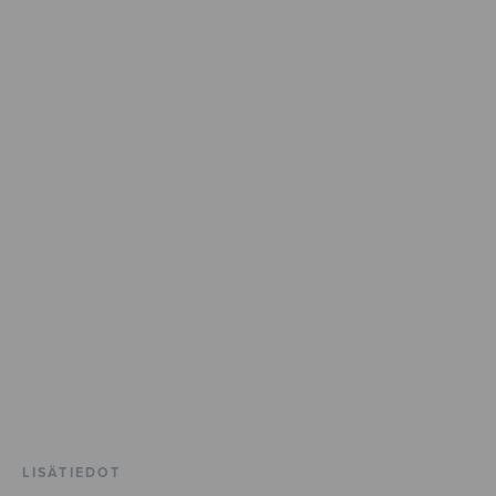
LISÄTIEDOT