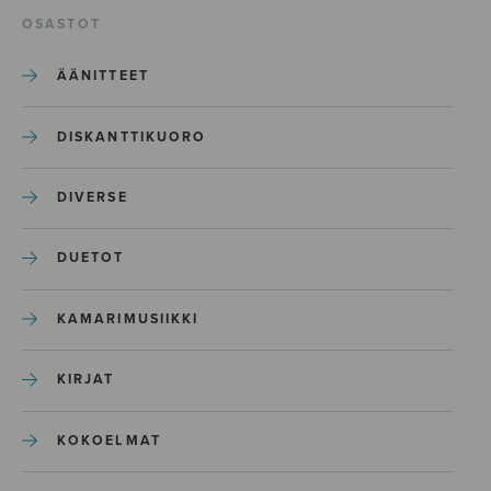
OSASTOT
ÄÄNITTEET
DISKANTTIKUORO
DIVERSE
DUETOT
KAMARIMUSIIKKI
KIRJAT
KOKOELMAT