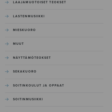
LAAJAMUOTOISET TEOKSET
LASTENMUSIIKKI
MIESKUORO
MUUT
NÄYTTÄMÖTEOKSET
SEKAKUORO
SOITINKOULUT JA OPPAAT
SOITINMUSIIKKI