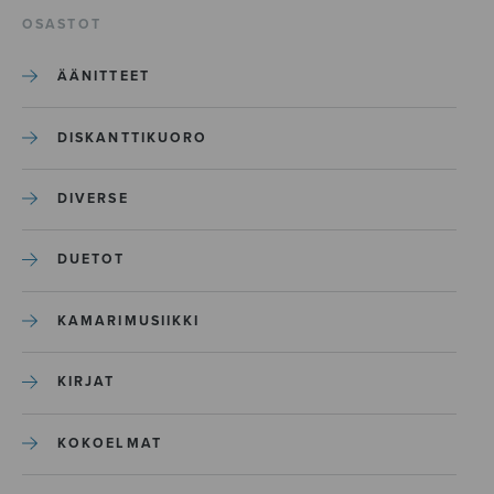
OSASTOT
ÄÄNITTEET
DISKANTTIKUORO
DIVERSE
DUETOT
KAMARIMUSIIKKI
KIRJAT
KOKOELMAT