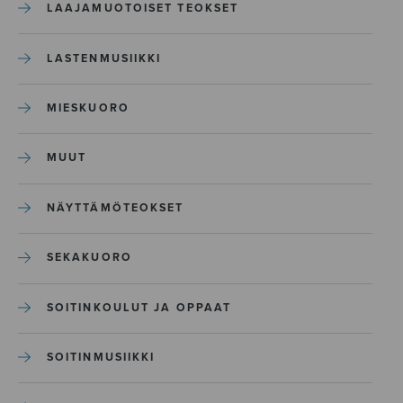
LAAJAMUOTOISET TEOKSET
LASTENMUSIIKKI
MIESKUORO
MUUT
NÄYTTÄMÖTEOKSET
SEKAKUORO
SOITINKOULUT JA OPPAAT
SOITINMUSIIKKI