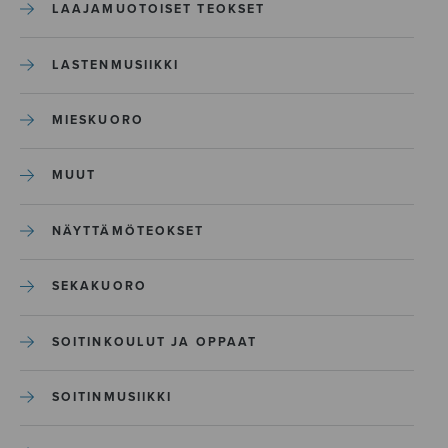
LAAJAMUOTOISET TEOKSET
LASTENMUSIIKKI
MIESKUORO
MUUT
NÄYTTÄMÖTEOKSET
SEKAKUORO
SOITINKOULUT JA OPPAAT
SOITINMUSIIKKI