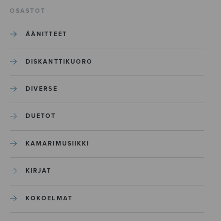
OSASTOT
ÄÄNITTEET
DISKANTTIKUORO
DIVERSE
DUETOT
KAMARIMUSIIKKI
KIRJAT
KOKOELMAT