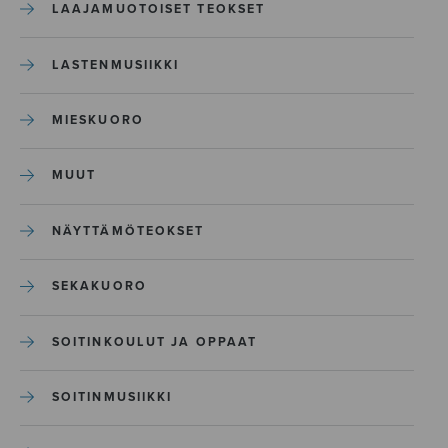
LAAJAMUOTOISET TEOKSET
LASTENMUSIIKKI
MIESKUORO
MUUT
NÄYTTÄMÖTEOKSET
SEKAKUORO
SOITINKOULUT JA OPPAAT
SOITINMUSIIKKI