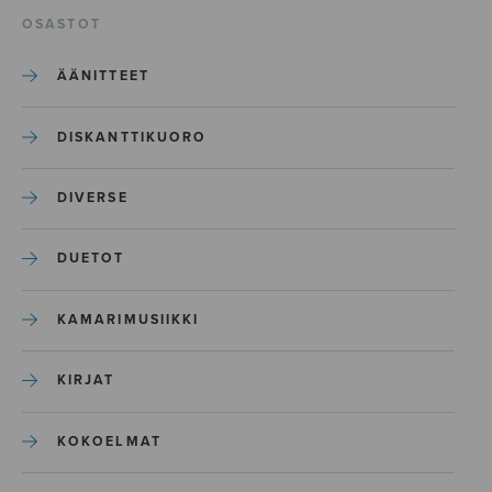
OSASTOT
ÄÄNITTEET
DISKANTTIKUORO
DIVERSE
DUETOT
KAMARIMUSIIKKI
KIRJAT
KOKOELMAT