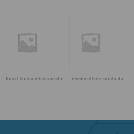
Kuusi laulua mieskuorolle
Lemminkäisen sotalaulu