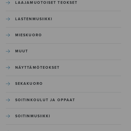
LAAJAMUOTOISET TEOKSET
LASTENMUSIIKKI
MIESKUORO
MUUT
NÄYTTÄMÖTEOKSET
SEKAKUORO
SOITINKOULUT JA OPPAAT
SOITINMUSIIKKI