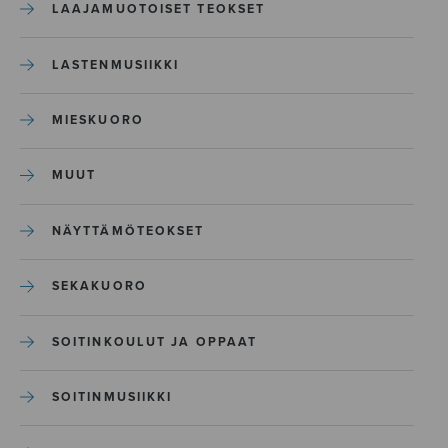
LAAJAMUOTOISET TEOKSET
LASTENMUSIIKKI
MIESKUORO
MUUT
NÄYTTÄMÖTEOKSET
SEKAKUORO
SOITINKOULUT JA OPPAAT
SOITINMUSIIKKI