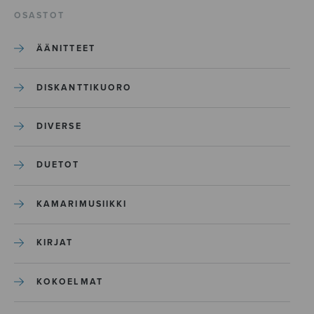
OSASTOT
ÄÄNITTEET
DISKANTTIKUORO
DIVERSE
DUETOT
KAMARIMUSIIKKI
KIRJAT
KOKOELMAT