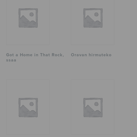
Got a Home in That Rock,
Oravan hirmuteko
ssaa