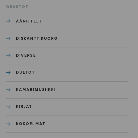
OSASTOT
ÄÄNITTEET
DISKANTTIKUORO
DIVERSE
DUETOT
KAMARIMUSIIKKI
KIRJAT
KOKOELMAT