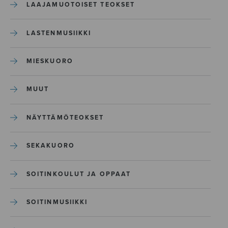
LAAJAMUOTOISET TEOKSET
LASTENMUSIIKKI
MIESKUORO
MUUT
NÄYTTÄMÖTEOKSET
SEKAKUORO
SOITINKOULUT JA OPPAAT
SOITINMUSIIKKI