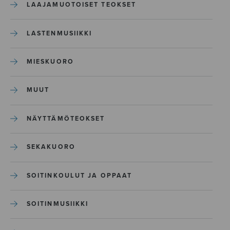
LAAJAMUOTOISET TEOKSET
LASTENMUSIIKKI
MIESKUORO
MUUT
NÄYTTÄMÖTEOKSET
SEKAKUORO
SOITINKOULUT JA OPPAAT
SOITINMUSIIKKI