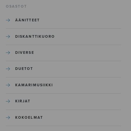
OSASTOT
ÄÄNITTEET
DISKANTTIKUORO
DIVERSE
DUETOT
KAMARIMUSIIKKI
KIRJAT
KOKOELMAT