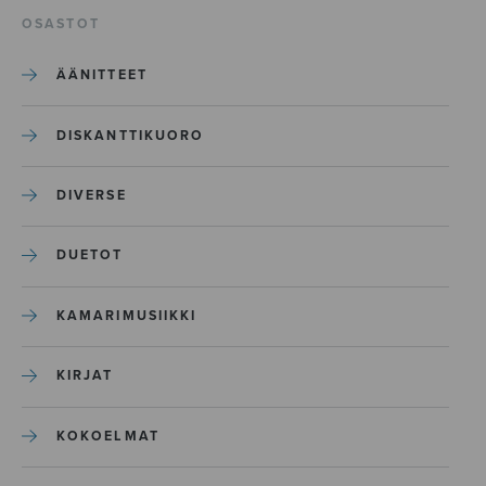
OSASTOT
ÄÄNITTEET
DISKANTTIKUORO
DIVERSE
DUETOT
KAMARIMUSIIKKI
KIRJAT
KOKOELMAT