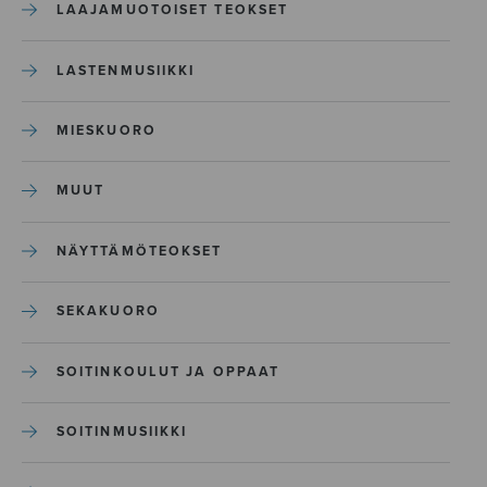
LAAJAMUOTOISET TEOKSET
LASTENMUSIIKKI
MIESKUORO
MUUT
NÄYTTÄMÖTEOKSET
SEKAKUORO
SOITINKOULUT JA OPPAAT
SOITINMUSIIKKI