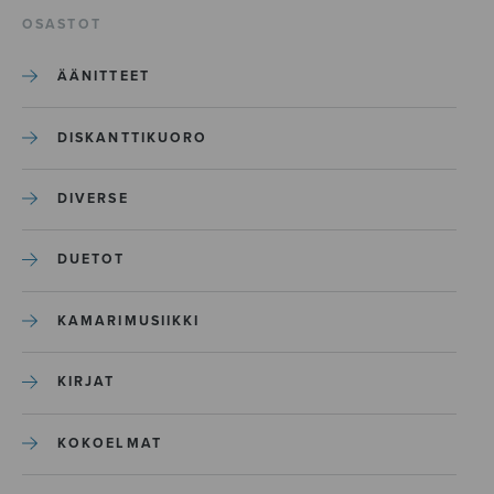
OSASTOT
ÄÄNITTEET
DISKANTTIKUORO
DIVERSE
DUETOT
KAMARIMUSIIKKI
KIRJAT
KOKOELMAT