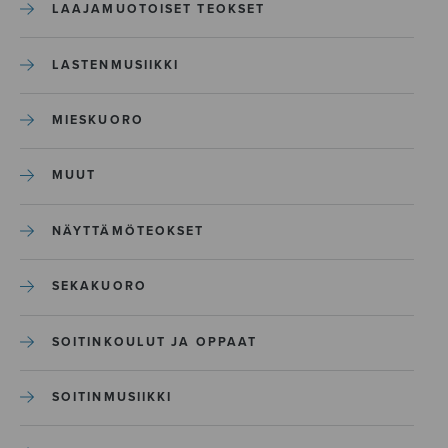
LAAJAMUOTOISET TEOKSET
LASTENMUSIIKKI
MIESKUORO
MUUT
NÄYTTÄMÖTEOKSET
SEKAKUORO
SOITINKOULUT JA OPPAAT
SOITINMUSIIKKI