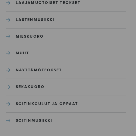
LAAJAMUOTOISET TEOKSET
LASTENMUSIIKKI
MIESKUORO
MUUT
NÄYTTÄMÖTEOKSET
SEKAKUORO
SOITINKOULUT JA OPPAAT
SOITINMUSIIKKI