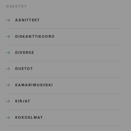
OSASTOT
ÄÄNITTEET
DISKANTTIKUORO
DIVERSE
DUETOT
KAMARIMUSIIKKI
KIRJAT
KOKOELMAT