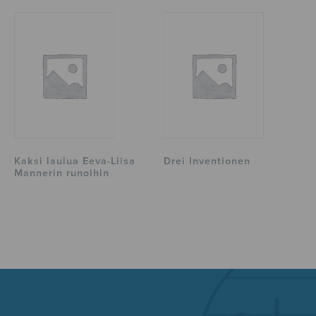
Kaksi laulua Eeva-Liisa
Drei Inventionen
Mannerin runoihin