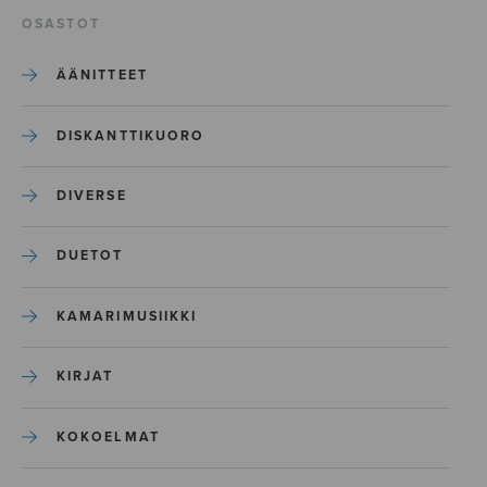
OSASTOT
ÄÄNITTEET
DISKANTTIKUORO
DIVERSE
DUETOT
KAMARIMUSIIKKI
KIRJAT
KOKOELMAT