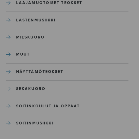
LAAJAMUOTOISET TEOKSET
LASTENMUSIIKKI
MIESKUORO
MUUT
NÄYTTÄMÖTEOKSET
SEKAKUORO
SOITINKOULUT JA OPPAAT
SOITINMUSIIKKI