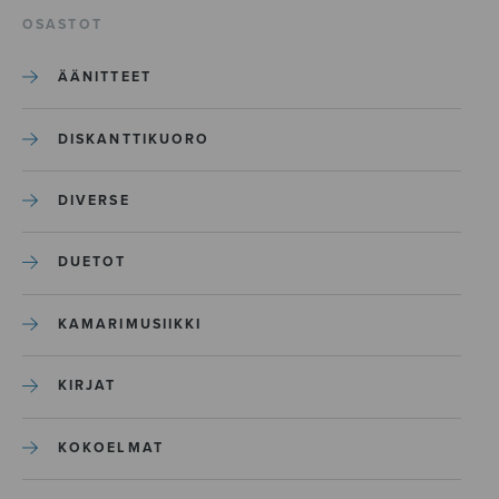
OSASTOT
ÄÄNITTEET
DISKANTTIKUORO
DIVERSE
DUETOT
KAMARIMUSIIKKI
KIRJAT
KOKOELMAT