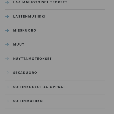
LAAJAMUOTOISET TEOKSET
LASTENMUSIIKKI
MIESKUORO
MUUT
NÄYTTÄMÖTEOKSET
SEKAKUORO
SOITINKOULUT JA OPPAAT
SOITINMUSIIKKI