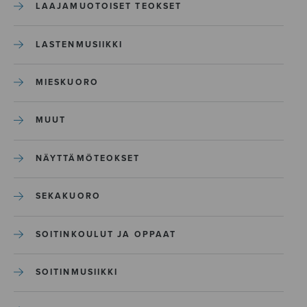
LAAJAMUOTOISET TEOKSET
LASTENMUSIIKKI
MIESKUORO
MUUT
NÄYTTÄMÖTEOKSET
SEKAKUORO
SOITINKOULUT JA OPPAAT
SOITINMUSIIKKI