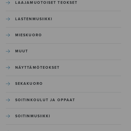
LAAJAMUOTOISET TEOKSET
LASTENMUSIIKKI
MIESKUORO
MUUT
NÄYTTÄMÖTEOKSET
SEKAKUORO
SOITINKOULUT JA OPPAAT
SOITINMUSIIKKI