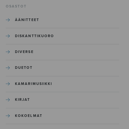
OSASTOT
ÄÄNITTEET
DISKANTTIKUORO
DIVERSE
DUETOT
KAMARIMUSIIKKI
KIRJAT
KOKOELMAT