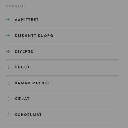
OSASTOT
ÄÄNITTEET
DISKANTTIKUORO
DIVERSE
DUETOT
KAMARIMUSIIKKI
KIRJAT
KOKOELMAT