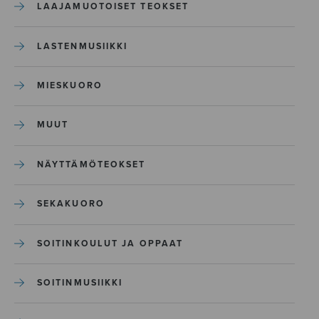
LAAJAMUOTOISET TEOKSET
LASTENMUSIIKKI
MIESKUORO
MUUT
NÄYTTÄMÖTEOKSET
SEKAKUORO
SOITINKOULUT JA OPPAAT
SOITINMUSIIKKI