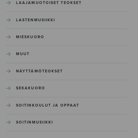
LAAJAMUOTOISET TEOKSET
LASTENMUSIIKKI
MIESKUORO
MUUT
NÄYTTÄMÖTEOKSET
SEKAKUORO
SOITINKOULUT JA OPPAAT
SOITINMUSIIKKI