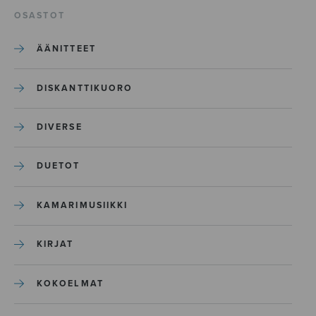
OSASTOT
ÄÄNITTEET
DISKANTTIKUORO
DIVERSE
DUETOT
KAMARIMUSIIKKI
KIRJAT
KOKOELMAT