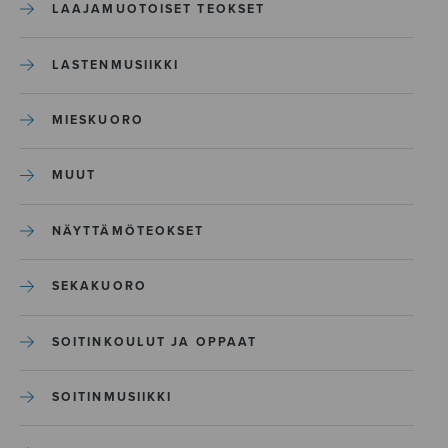
LAAJAMUOTOISET TEOKSET
LASTENMUSIIKKI
MIESKUORO
MUUT
NÄYTTÄMÖTEOKSET
SEKAKUORO
SOITINKOULUT JA OPPAAT
SOITINMUSIIKKI