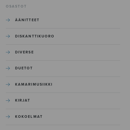
OSASTOT
ÄÄNITTEET
DISKANTTIKUORO
DIVERSE
DUETOT
KAMARIMUSIIKKI
KIRJAT
KOKOELMAT