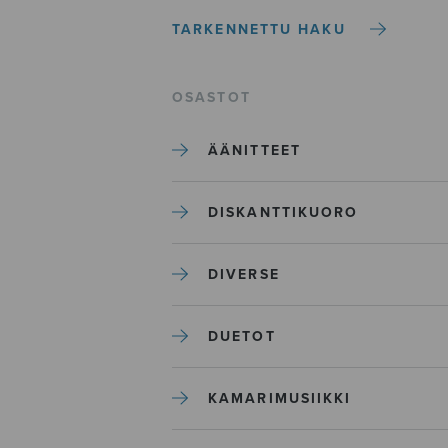
TARKENNETTU HAKU
OSASTOT
ÄÄNITTEET
DISKANTTIKUORO
DIVERSE
DUETOT
KAMARIMUSIIKKI