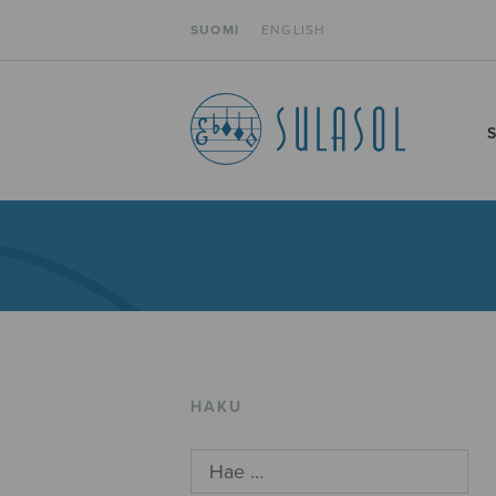
SUOMI
ENGLISH
HAKU