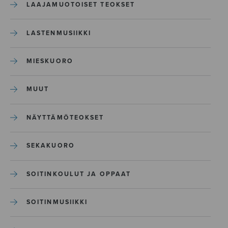
LAAJAMUOTOISET TEOKSET
LASTENMUSIIKKI
MIESKUORO
MUUT
NÄYTTÄMÖTEOKSET
SEKAKUORO
SOITINKOULUT JA OPPAAT
SOITINMUSIIKKI