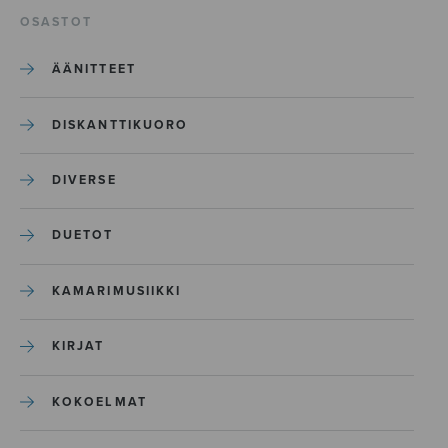
OSASTOT
ÄÄNITTEET
DISKANTTIKUORO
DIVERSE
DUETOT
KAMARIMUSIIKKI
KIRJAT
KOKOELMAT