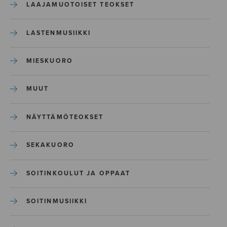
LAAJAMUOTOISET TEOKSET
LASTENMUSIIKKI
MIESKUORO
MUUT
NÄYTTÄMÖTEOKSET
SEKAKUORO
SOITINKOULUT JA OPPAAT
SOITINMUSIIKKI