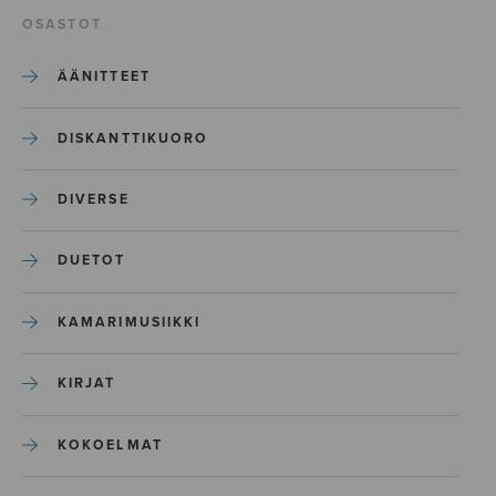
OSASTOT
ÄÄNITTEET
DISKANTTIKUORO
DIVERSE
DUETOT
KAMARIMUSIIKKI
KIRJAT
KOKOELMAT