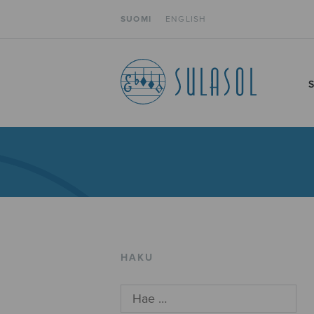
SUOMI
ENGLISH
HAKU