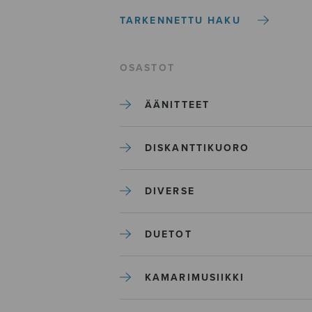
TARKENNETTU HAKU
OSASTOT
ÄÄNITTEET
DISKANTTIKUORO
DIVERSE
DUETOT
KAMARIMUSIIKKI