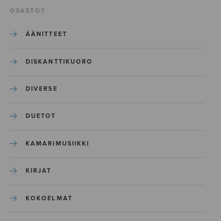
OSASTOT
ÄÄNITTEET
DISKANTTIKUORO
DIVERSE
DUETOT
KAMARIMUSIIKKI
KIRJAT
KOKOELMAT