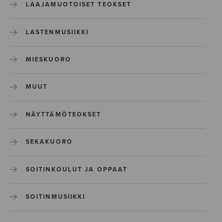
LAAJAMUOTOISET TEOKSET
LASTENMUSIIKKI
MIESKUORO
MUUT
NÄYTTÄMÖTEOKSET
SEKAKUORO
SOITINKOULUT JA OPPAAT
SOITINMUSIIKKI