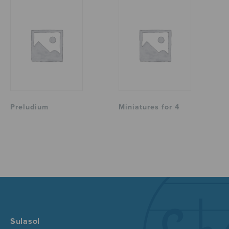
Preludium
Miniatures for 4
Sulasol