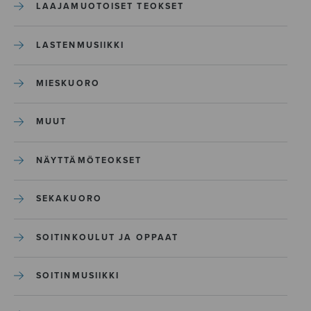
LAAJAMUOTOISET TEOKSET
LASTENMUSIIKKI
MIESKUORO
MUUT
NÄYTTÄMÖTEOKSET
SEKAKUORO
SOITINKOULUT JA OPPAAT
SOITINMUSIIKKI