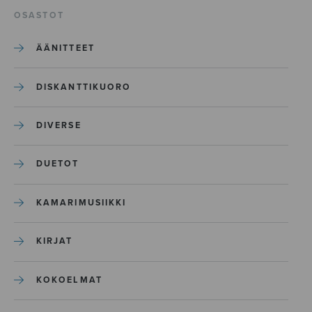
OSASTOT
ÄÄNITTEET
DISKANTTIKUORO
DIVERSE
DUETOT
KAMARIMUSIIKKI
KIRJAT
KOKOELMAT