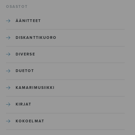
OSASTOT
ÄÄNITTEET
DISKANTTIKUORO
DIVERSE
DUETOT
KAMARIMUSIIKKI
KIRJAT
KOKOELMAT