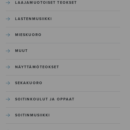
LAAJAMUOTOISET TEOKSET
LASTENMUSIIKKI
MIESKUORO
MUUT
NÄYTTÄMÖTEOKSET
SEKAKUORO
SOITINKOULUT JA OPPAAT
SOITINMUSIIKKI