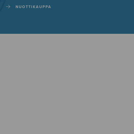
NUOTTIKAUPPA