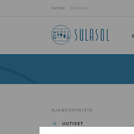
SUOMI
ENGLISH
AJANKOHTAISTA
UUTISET