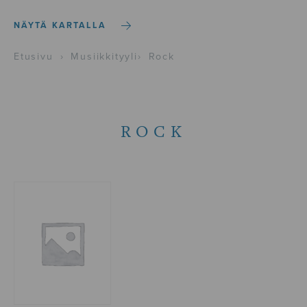
NÄYTÄ KARTALLA
Etusivu
›
Musiikkityyli
›
Rock
ROCK