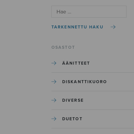
TARKENNETTU HAKU
OSASTOT
ÄÄNITTEET
DISKANTTIKUORO
DIVERSE
DUETOT