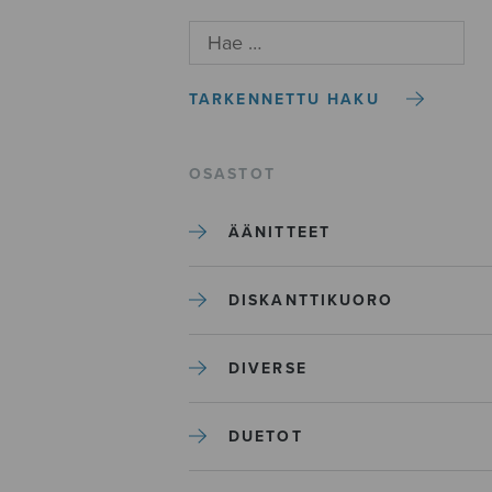
TARKENNETTU HAKU
OSASTOT
ÄÄNITTEET
DISKANTTIKUORO
DIVERSE
DUETOT