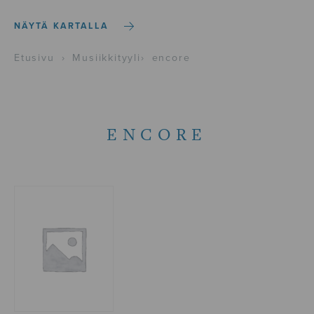
NÄYTÄ KARTALLA
Etusivu
›
Musiikkityyli
›
encore
ENCORE