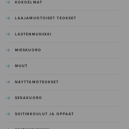
KOKOELMAT
LAAJAMUOTOISET TEOKSET
LASTENMUSIIKKI
MIESKUORO
MUUT
NÄYTTÄMÖTEOKSET
SEKAKUORO
SOITINKOULUT JA OPPAAT