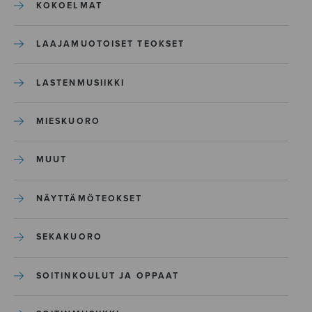
KOKOELMAT
LAAJAMUOTOISET TEOKSET
LASTENMUSIIKKI
MIESKUORO
MUUT
NÄYTTÄMÖTEOKSET
SEKAKUORO
SOITINKOULUT JA OPPAAT