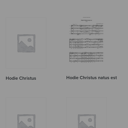
Hodie Christus natus est
Hodie Christus