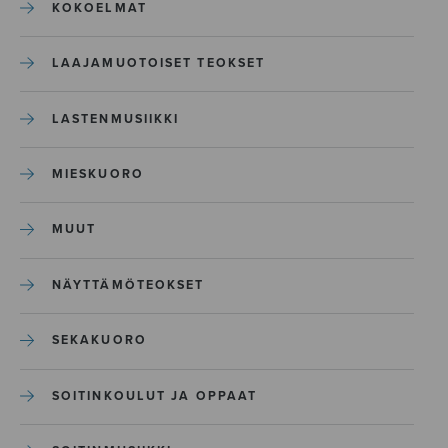
KOKOELMAT
LAAJAMUOTOISET TEOKSET
LASTENMUSIIKKI
MIESKUORO
MUUT
NÄYTTÄMÖTEOKSET
SEKAKUORO
SOITINKOULUT JA OPPAAT