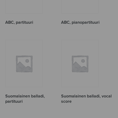
ABC, partituuri
ABC, pianopartituuri
Suomalainen balladi,
Suomalainen balladi, vocal
partituuri
score