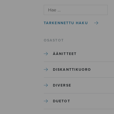
TARKENNETTU HAKU
OSASTOT
ÄÄNITTEET
DISKANTTIKUORO
DIVERSE
DUETOT