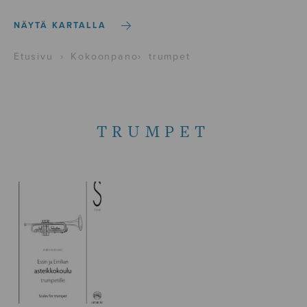
NÄYTÄ KARTALLA
Etusivu
›
Kokoonpano
›
trumpet
TRUMPET