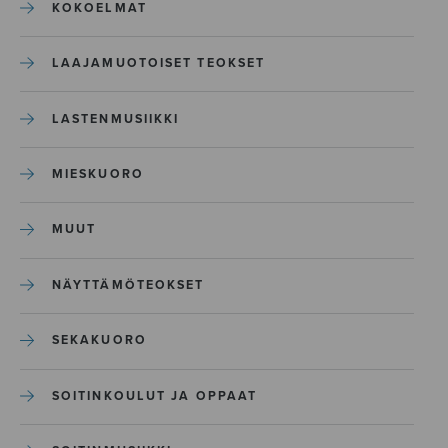
KOKOELMAT
LAAJAMUOTOISET TEOKSET
LASTENMUSIIKKI
MIESKUORO
MUUT
NÄYTTÄMÖTEOKSET
SEKAKUORO
SOITINKOULUT JA OPPAAT