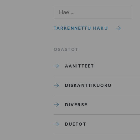
TARKENNETTU HAKU
OSASTOT
ÄÄNITTEET
DISKANTTIKUORO
DIVERSE
DUETOT