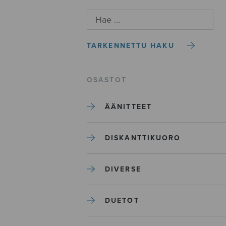
TARKENNETTU HAKU
OSASTOT
ÄÄNITTEET
DISKANTTIKUORO
DIVERSE
DUETOT