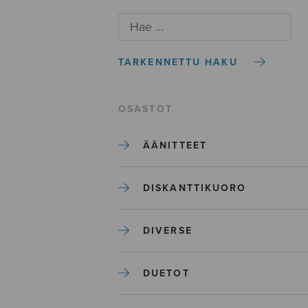
TARKENNETTU HAKU
OSASTOT
ÄÄNITTEET
DISKANTTIKUORO
DIVERSE
DUETOT