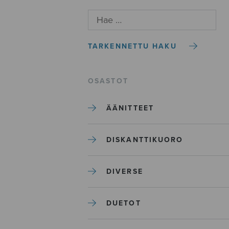
TARKENNETTU HAKU
OSASTOT
ÄÄNITTEET
DISKANTTIKUORO
DIVERSE
DUETOT