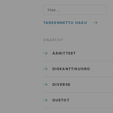
TARKENNETTU HAKU
OSASTOT
ÄÄNITTEET
DISKANTTIKUORO
DIVERSE
DUETOT