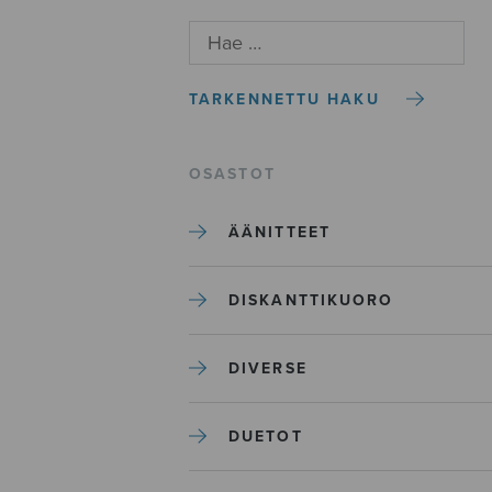
TARKENNETTU HAKU
OSASTOT
ÄÄNITTEET
DISKANTTIKUORO
DIVERSE
DUETOT