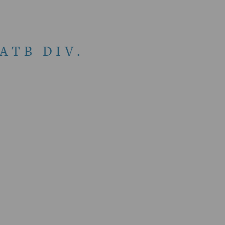
SATB DIV.