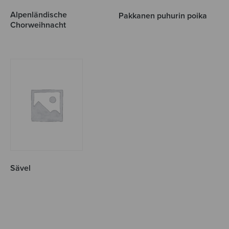
Alpenländische
Pakkanen puhurin poika
Chorweihnacht
Sävel