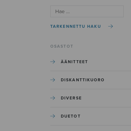
TARKENNETTU HAKU
OSASTOT
ÄÄNITTEET
DISKANTTIKUORO
DIVERSE
DUETOT